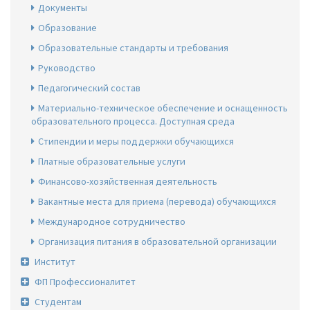
Документы
Образование
Образовательные стандарты и требования
Руководство
Педагогический состав
Материально-техническое обеспечение и оснащенность
образовательного процесса. Доступная среда
Стипендии и меры поддержки обучающихся
Платные образовательные услуги
Финансово-хозяйственная деятельность
Вакантные места для приема (перевода) обучающихся
Международное сотрудничество
Организация питания в образовательной организации
Институт
ФП Профессионалитет
Студентам