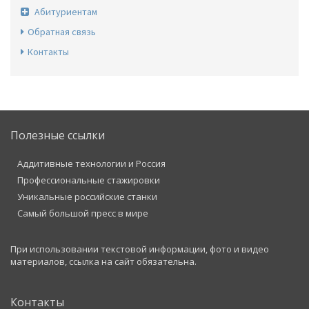
Абитуриентам
Обратная связь
Контакты
Полезные ссылки
Аддитивные технологии и Россия
Профессиональные стажировки
Уникальные российские станки
Самый большой пресс в мире
При использовании текстовой информации, фото и видео
материалов, ссылка на сайт обязательна.
Контакты