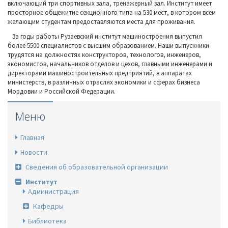
включающий три спортивных зала, тренажерный зал. Институт имеет
просторное общежитие секционного типа на 530 мест, в котором всем
желающим студентам предоставляются места для проживания.
За годы работы Рузаевский институт машиностроения выпустил
более 5500 специалистов с высшим образованием. Наши выпускники
трудятся на должностях конструкторов, технологов, инженеров,
экономистов, начальников отделов и цехов, главными инженерами и
директорами машиностроительных предприятий, в аппаратах
министерств, в различных отраслях экономики и сферах бизнеса
Мордовии и Российской Федерации.
Меню
Главная
Новости
Сведения об образовательной организации
Институт
Администрация
Кафедры
Библиотека