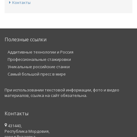
Контакты
Полезные ссылки
Аддитивные технологии и Россия
Профессиональные стажировки
Уникальные российские станки
Самый большой пресс в мире
При использовании текстовой информации, фото и видео
материалов, ссылка на сайт обязательна.
Контакты
431440,
Республика Мордовия,
город Рузаевка,