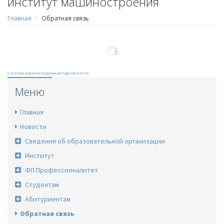
институт машиностроения
Главная
Обратная связь
Система комментирования SigComments
Меню
Главная
Новости
Сведения об образовательной организации
Институт
ФП Профессионалитет
Студентам
Абитуриентам
Обратная связь