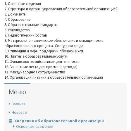
1. Основные сведения
2. Структура и органы управления образовательной организацией
3. Документы
4. Образование
5. Образовательные стандарты
6. Руководство.
7. Педагогический состав
8. Материально-техническое обеспечение и оснащенность
образовательного процесса. Доступная среда
9. Стипендии и меры поддержки обучающихся
10. Платные образовательные услуги
11. Финансово-хозяйственная деятельность
12. Вакантные места для приема (перевода)
13. Международное сотрудничество
14. Организация питания в образовательной организации
Меню
Главная
Новости
Сведения об образовательной организации
Основные сведения