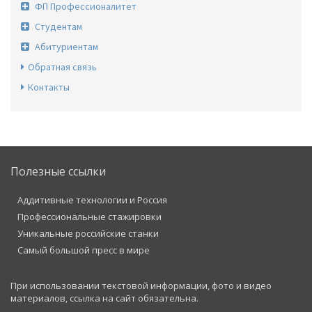
ФП Профессионалитет
Студентам
Абитуриентам
Обратная связь
Контакты
Полезные ссылки
Аддитивные технологии и Россия
Профессиональные стажировки
Уникальные российские станки
Самый большой пресс в мире
При использовании текстовой информации, фото и видео
материалов, ссылка на сайт обязательна.