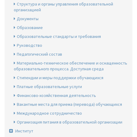
Структура и органы управления образовательной
организацией
Документы
Образование
Образовательные стандарты и требования
Руководство
Педагогический состав
Материально-техническое обеспечение и оснащенность
образовательного процесса. Доступная среда
Стипендии и меры поддержки обучающихся
Платные образовательные услуги
Финансово-хозяйственная деятельность
Вакантные места для приема (перевода) обучающихся
Международное сотрудничество
Организация питания в образовательной организации
Институт