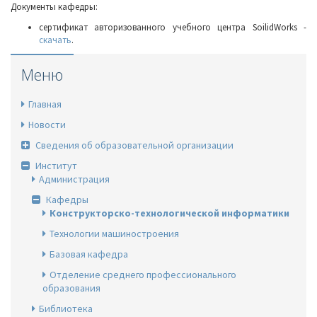
Документы кафедры:
сертификат авторизованного учебного центра SoilidWorks -
скачать
.
Меню
Главная
Новости
Сведения об образовательной организации
Институт
Администрация
Кафедры
Конструкторско-технологической информатики
Технологии машиностроения
Базовая кафедра
Отделение среднего профессионального
образования
Библиотека