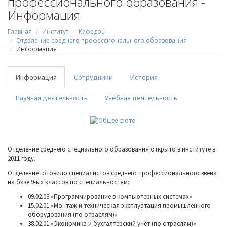
профессионального образования -
Информация
Главная
Институт
Кафедры
Отделение среднего профессионального образования
Информация
Информация
Сотрудники
История
Научная деятельность
Учебная деятельность
Отделение среднего специального образования открыто в институте в
2011 году.
Отделение готовило специалистов среднего профессионального звена
на базе 9-ых классов по специальностям:
09.02.03 «Программирование в компьютерных системах»
15.02.01 «Монтаж и техническая эксплуатация промышленного
оборудования (по отраслям)»
38.02.01 «Экономика и бухгалтерский учёт (по отраслям)»