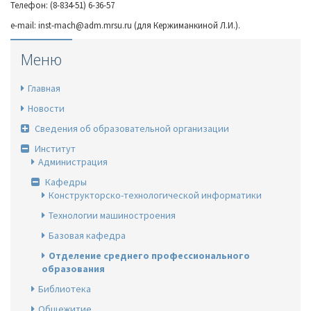
Телефон: (8-834-51) 6-36-57
e-mail: inst-mach@adm.mrsu.ru (для Кержиманкиной Л.И.).
Меню
Главная
Новости
Сведения об образовательной организации
Институт
Администрация
Кафедры
Конструкторско-технологической информатики
Технологии машиностроения
Базовая кафедра
Отделение среднего профессионального
образования
Библиотека
Общежитие