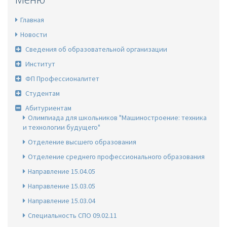
Главная
Новости
Сведения об образовательной организации
Институт
ФП Профессионалитет
Студентам
Абитуриентам
Олимпиада для школьников "Машиностроение: техника
и технологии будущего"
Отделение высшего образования
Отделение среднего профессионального образования
Направление 15.04.05
Направление 15.03.05
Направление 15.03.04
Специальность СПО 09.02.11