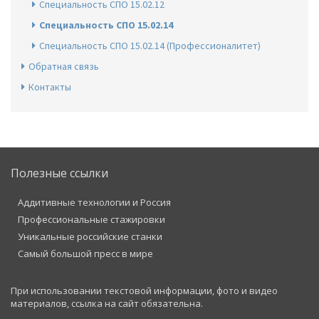
Специальность СПО 15.02.12
Специальность СПО 15.02.14
Специальность СПО 15.02.14 (Профессионалитет)
Обратная связь
Контакты
Полезные ссылки
Аддитивные технологии и Россия
Профессиональные стажировки
Уникальные российские станки
Самый большой пресс в мире
При использовании текстовой информации, фото и видео
материалов, ссылка на сайт обязательна.