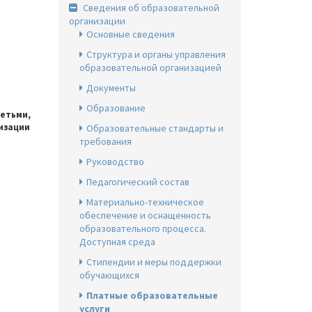
Сведения об образовательной
организации
Основные сведения
Структура и органы управления
образовательной организацией
Документы
Образование
детьми,
изации
Образовательные стандарты и
требования
Руководство
Педагогический состав
Материально-техническое
обеспечение и оснащенность
образовательного процесса.
Доступная среда
Стипендии и меры поддержки
обучающихся
Платные образовательные
услуги