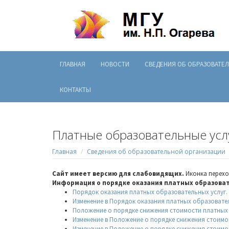
ГЛАВНАЯ
НОВОСТИ
СВЕДЕНИЯ ОБ ОБРАЗОВАТЕ
КОНТАКТЫ
Платные образовательные усл
Главная
Сведения об образовательной организации
Сайт имеет версию для слабовидящих.
Иконка перехо
Информация о порядке оказания платных образоват
Порядок оказания платных образовательных услуг.
Изменение в Порядок оказания платных образователь
Положение о порядке снижения стоимости платных 
Изменение в Положение о порядке снижения стоимост
Изменение в Положение о порядке снижения стоимост