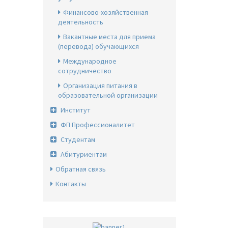
Финансово-хозяйственная
деятельность
Вакантные места для приема
(перевода) обучающихся
Международное
сотрудничество
Организация питания в
образовательной организации
Институт
ФП Профессионалитет
Студентам
Абитуриентам
Обратная связь
Контакты