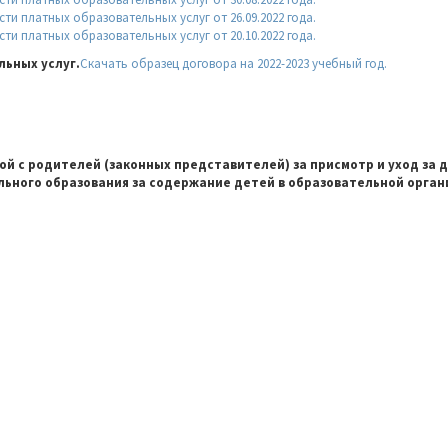
и платных образовательных услуг от 26.09.2022 года.
и платных образовательных услуг от 20.10.2022 года.
льных услуг.
Скачать образец договора на 2022-2023 учебный год.
й с родителей (законных представителей) за присмотр и уход за 
ного образования за содержание детей в образовательной орган