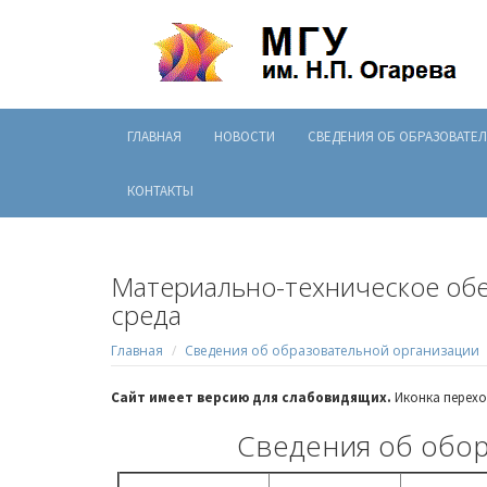
ГЛАВНАЯ
НОВОСТИ
СВЕДЕНИЯ ОБ ОБРАЗОВАТЕ
КОНТАКТЫ
Материально-техническое обе
среда
Главная
Сведения об образовательной организации
Сайт имеет версию для слабовидящих.
Иконка перехо
Сведения об обор