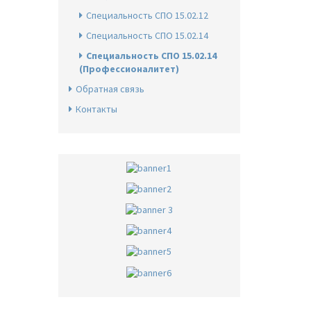
Специальность СПО 15.02.12
Специальность СПО 15.02.14
Специальность СПО 15.02.14
(Профессионалитет)
Обратная связь
Контакты