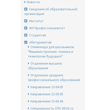
Новости
Сведения об образовательной
организации
Институт
ФП Профессионалитет
Студентам
Абитуриентам
Олимпиада для школьников
"Машиностроение: техника и
технологии будущего"
Отделение высшего
образования
Отделение среднего
профессионального образования
Направление 15.04.05
Направление 15.03.05
Направление 15.03.04
Специальность СПО 09.02.11