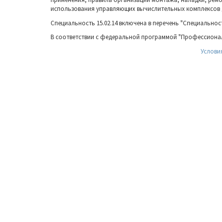
использования управляющих вычислительных комплексов 
Специальность 15.02.14 включена в перечень "Специальност
В соответствии с федеральной программой "Профессионали
Условия