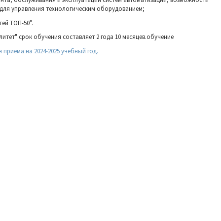
для управления технологическим оборудованием;
ей ТОП-50".
тет" срок обучения составляет 2 года 10 месяцев.обучение
 приема на 2024-2025 учебный год.