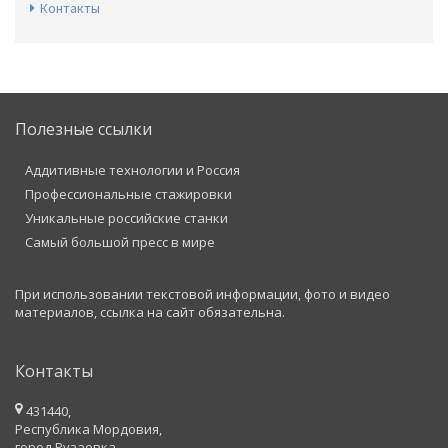
Контакты
Полезные ссылки
Аддитивные технологии и Россия
Профессиональные стажировки
Уникальные российские станки
Самый большой пресс в мире
При использовании текстовой информации, фото и видео
материалов, ссылка на сайт обязательна.
Контакты
431440,
Республика Мордовия,
город Рузаевка,