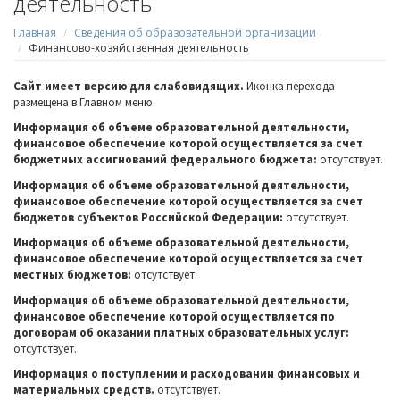
деятельность
Главная
Сведения об образовательной организации
Финансово-хозяйственная деятельность
Сайт имеет версию для слабовидящих.
Иконка перехода
размещена в Главном меню.
Информация об объеме образовательной деятельности,
финансовое обеспечение которой осуществляется за счет
бюджетных ассигнований федерального бюджета:
отсутствует.
Информация об объеме образовательной деятельности,
финансовое обеспечение которой осуществляется за счет
бюджетов субъектов Российской Федерации:
отсутствует.
Информация об объеме образовательной деятельности,
финансовое обеспечение которой осуществляется за счет
местных бюджетов:
отсутствует.
Информация об объеме образовательной деятельности,
финансовое обеспечение которой осуществляется по
договорам об оказании платных образовательных услуг:
отсутствует.
Информация о поступлении и расходовании финансовых и
материальных средств.
отсутствует.