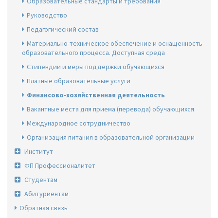
Образовательные стандарты и требования
Руководство
Педагогический состав
Материально-техническое обеспечение и оснащенность
образовательного процесса. Доступная среда
Стипендии и меры поддержки обучающихся
Платные образовательные услуги
Финансово-хозяйственная деятельность
Вакантные места для приема (перевода) обучающихся
Международное сотрудничество
Организация питания в образовательной организации
Институт
ФП Профессионалитет
Студентам
Абитуриентам
Обратная связь