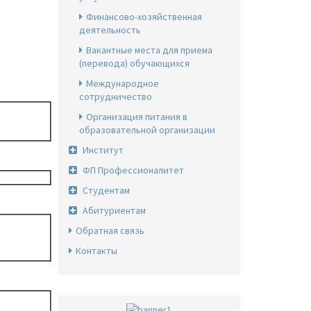
Финансово-хозяйственная
деятельность
Вакантные места для приема
(перевода) обучающихся
Международное
сотрудничество
Организация питания в
образовательной организации
Институт
ФП Профессионалитет
Студентам
Абитуриентам
Обратная связь
Контакты