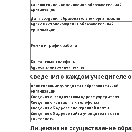
Сокращенное наименование образовательной
организации:
Дата создания образовательной организации:
Адрес местонахождения образовательной
организации
Режим и график работы
Контактные телефоны
Адреса электронной почты
Сведения о каждом учредителе о
Наименование учредителя образовательной
организации
Сведения о юридическом адресе учредителя
Сведения о контактных телефонах
Сведения об адресе электронной почты
Сведения об адресе сайта учредителя в сети
«Интернет»
Лицензия на осуществление обр