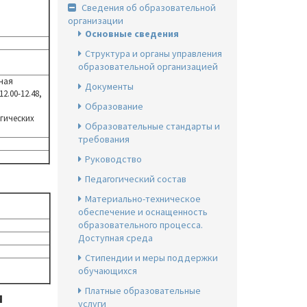
Сведения об образовательной
организации
Основные сведения
Структура и органы управления
образовательной организацией
ная
Документы
2.00-12.48,
Образование
гических
Образовательные стандарты и
требования
Руководство
Педагогический состав
Материально-техническое
обеспечение и оснащенность
образовательного процесса.
Доступная среда
Стипендии и меры поддержки
обучающихся
Платные образовательные
и
услуги