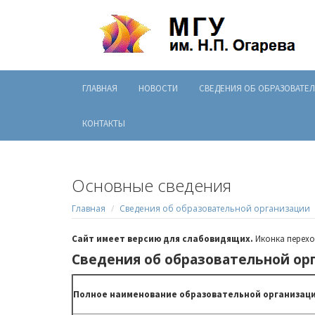
ГЛАВНАЯ
НОВОСТИ
СВЕДЕНИЯ ОБ ОБРАЗОВАТЕ
КОНТАКТЫ
Основные сведения
Главная
Сведения об образовательной организации
Сайт имеет версию для слабовидящих.
Иконка перехо
Сведения об образовательной ор
Полное наименование образовательной организаци