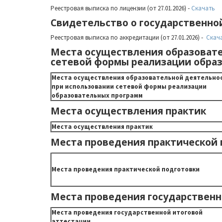
Реестровая выписка по лицензии (от 27.01.2026) -
Скачать
Свидетельство о государственно
Реестровая выписка по аккредитации (от 27.01.2026) -
Скач
Места осуществления образовате
сетевой формы реализации обра
Места осуществления образовательной деятельно
при использовании сетевой формы реализации
образовательных программ
Места осуществления практик
Места осуществления практик
Места проведения практической 
Места проведения практической подготовки
Места проведения государственн
Места проведения государственной итоговой
аттестации