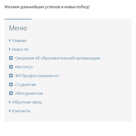
Желаем дальнейших успехов и новых побед!
Меню
Главная
Новости
Сведения об образовательной организации
Институт
ФП Профессионалитет
Студентам
Абитуриентам
Обратная связь
Контакты