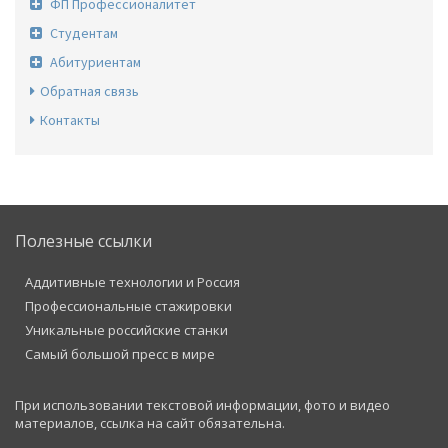
ФП Профессионалитет
Студентам
Абитуриентам
Обратная связь
Контакты
Полезные ссылки
Аддитивные технологии и Россия
Профессиональные стажировки
Уникальные российские станки
Самый большой пресс в мире
При использовании текстовой информации, фото и видео
материалов, ссылка на сайт обязательна.